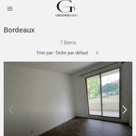
Bordeaux
7 Biens
Trier par:
Ordre par défaut