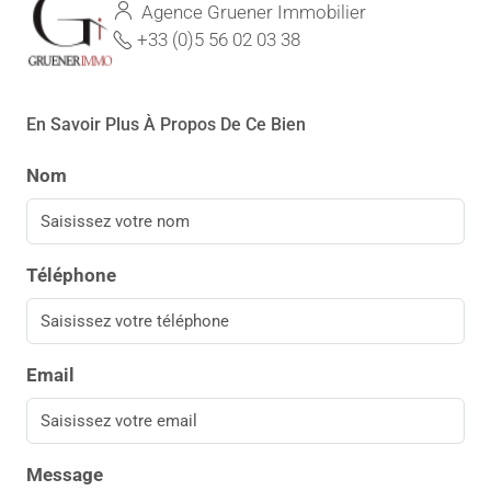
Agence Gruener Immobilier
+33 (0)5 56 02 03 38
En Savoir Plus À Propos De Ce Bien
Nom
Téléphone
Email
Message