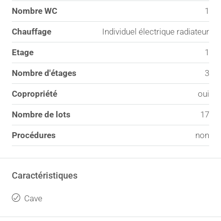
Nombre WC
1
Chauffage
Individuel électrique radiateur
Etage
1
Nombre d'étages
3
Copropriété
oui
Nombre de lots
17
Procédures
non
Caractéristiques
Cave