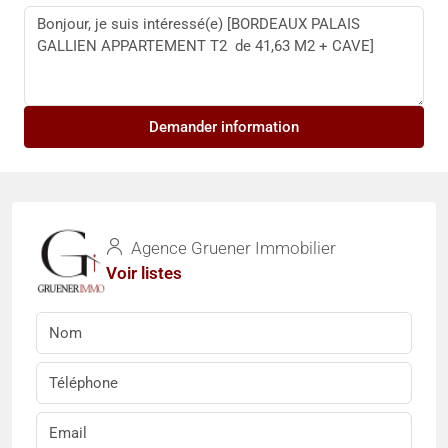
Demander information
Agence Gruener Immobilier
Voir listes