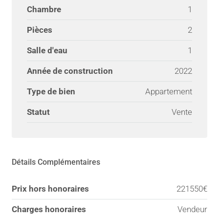
Chambre
1
Pièces
2
Salle d'eau
1
Année de construction
2022
Type de bien
Appartement
Statut
Vente
Détails Complémentaires
Prix hors honoraires
221550€
Charges honoraires
Vendeur