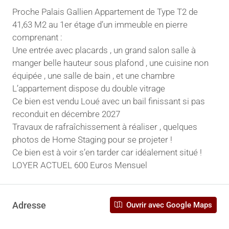
Proche Palais Gallien Appartement de Type T2 de
41,63 M2 au 1er étage d’un immeuble en pierre
comprenant :
Une entrée avec placards , un grand salon salle à
manger belle hauteur sous plafond , une cuisine non
équipée , une salle de bain , et une chambre
L’appartement dispose du double vitrage
Ce bien est vendu Loué avec un bail finissant si pas
reconduit en décembre 2027
Travaux de rafraîchissement à réaliser , quelques
photos de Home Staging pour se projeter !
Ce bien est à voir s’en tarder car idéalement situé !
LOYER ACTUEL 600 Euros Mensuel
Adresse
Ouvrir avec Google Maps