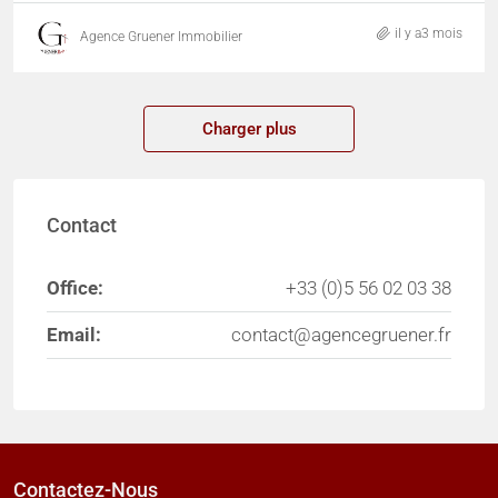
il y a3 mois
Agence Gruener Immobilier
Charger plus
Contact
Office:
+33 (0)5 56 02 03 38
Email:
contact@agencegruener.fr
Contactez-Nous