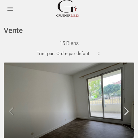
Vente
15 Biens
Trier par:
Ordre par défaut