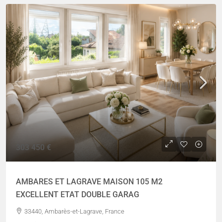
303 450 €
AMBARES ET LAGRAVE MAISON 105 M2
EXCELLENT ETAT DOUBLE GARAG
33440, Ambarès-et-Lagrave, France