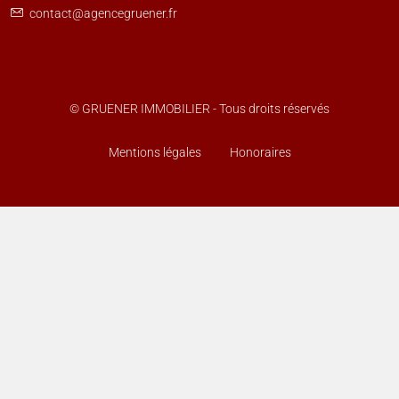
contact@agencegruener.fr
© GRUENER IMMOBILIER - Tous droits réservés
Mentions légales
Honoraires