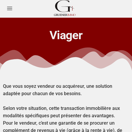
Viager
Que vous soyez vendeur ou acquéreur, une solution
adaptée pour chacun de vos besoins.
Selon votre situation, cette transaction immobilière aux
modalités spécifiques peut présenter des avantages.
Pour le vendeur, c’est une garantie de se procurer un
complément de revenus à vie (grâce à la rente à vie), de