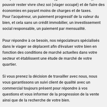
pouvoir rester vivre chez soi (viager occupé) et de faire des
économies en payant moins de charges et de taxes.
Pour l’acquéreur, un paiement progressif de la valeur du
bien, et cela sans un crédit immobilier, un investissement
social responsable, un paiement par mensualité.
Pour répondre à ce besoin, nos négociateurs spécialisés
dans le viager se déplacent afin d’évaluer votre bien en
fonction des conditions de marché actuelles dans votre
secteur et établissent une étude de marché de votre
quartier.
Si vous prenez la décision de travailler avec nous, nous
vous garantissons un suivi client de qualité avec un
commercial toujours présent pour répondre à vos
questions et vous informer de la progression de la vente
ainsi que de la recherche de votre bien.