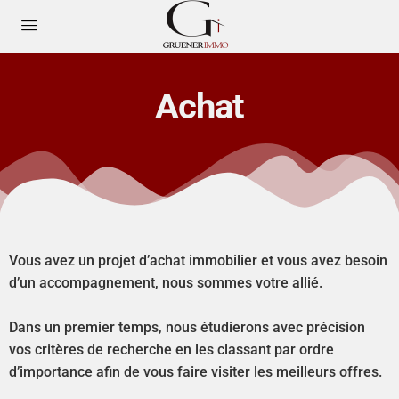
Achat
Vous avez un projet d’achat immobilier et vous avez besoin
d’un accompagnement, nous sommes votre allié.
Dans un premier temps, nous étudierons avec précision
vos critères de recherche en les classant par ordre
d’importance afin de vous faire visiter les meilleurs offres.