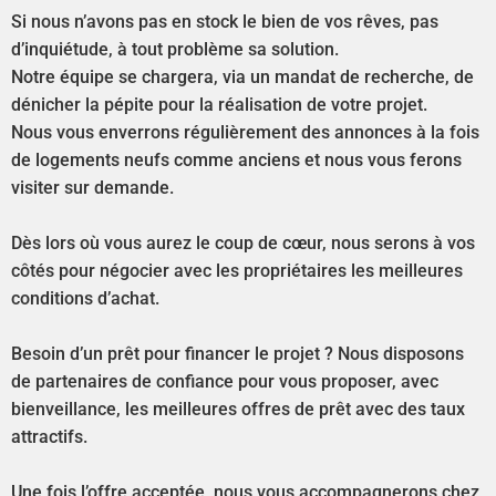
Si nous n’avons pas en stock le bien de vos rêves, pas
d’inquiétude, à tout problème sa solution.
Notre équipe se chargera, via un mandat de recherche, de
dénicher la pépite pour la réalisation de votre projet.
Nous vous enverrons régulièrement des annonces à la fois
de logements neufs comme anciens et nous vous ferons
visiter sur demande.
Dès lors où vous aurez le coup de cœur, nous serons à vos
côtés pour négocier avec les propriétaires les meilleures
conditions d’achat.
Besoin d’un prêt pour financer le projet ? Nous disposons
de partenaires de confiance pour vous proposer, avec
bienveillance, les meilleures offres de prêt avec des taux
attractifs.
Une fois l’offre acceptée, nous vous accompagnerons chez