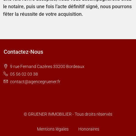
le notaire, puis une fois l’acte définitif signé, nous pourrons
fêter la réussite de votre acquisition.
Contactez-Nous
9 rue Fernand Cazères 33200 Bordeaux
05 56 02 03 38
contact@agencegruener.fr
© GRUENER IMMOBILIER - Tous droits réservés
Mentions légales
Honoraires