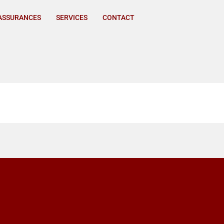
ASSURANCES
SERVICES
CONTACT